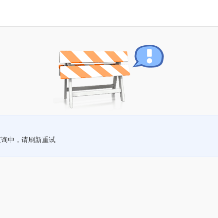
查询中，请刷新重试