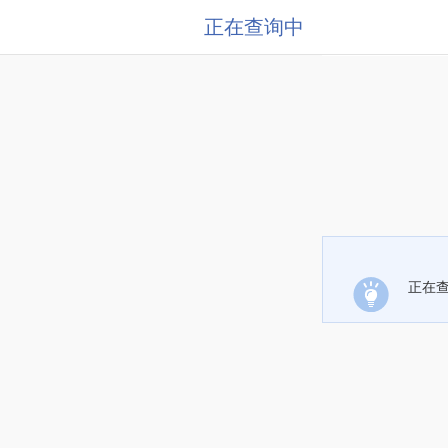
正在查询中
正在